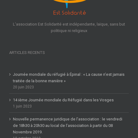
L’association Est Solidarité est indépendante, laïque, sans but
politique ni religieux
ARTICLES RECENTS
Journée mondiale du réfugié à Épinal : « La cause n’est jamais
traitée de la bonne manière »
20 juin 2023
14 ième Journée mondiale du Réfugié dans les Vosges
1 juin 2023
Nouvelle permanence juridique de l’association : le vendredi
de 18h30 à 20h30 au local de l’association à partir du 08
Novembre 2019.