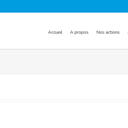
Accueil
A propos
Nos actions