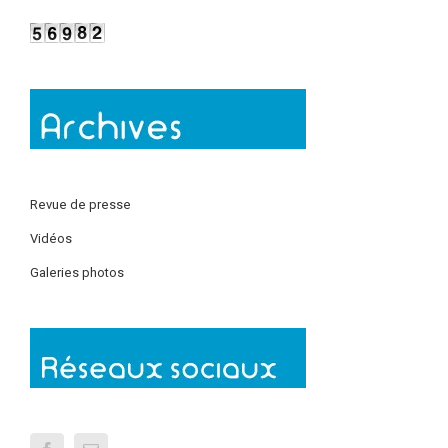
Revue de presse
Vidéos
Galeries photos