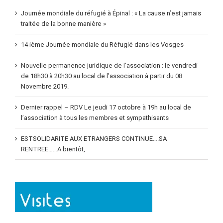
Journée mondiale du réfugié à Épinal : « La cause n’est jamais
traitée de la bonne manière »
14 ième Journée mondiale du Réfugié dans les Vosges
Nouvelle permanence juridique de l’association : le vendredi
de 18h30 à 20h30 au local de l’association à partir du 08
Novembre 2019.
Dernier rappel – RDV Le jeudi 17 octobre à 19h au local de
l’association à tous les membres et sympathisants
ESTSOLIDARITE AUX ETRANGERS CONTINUE….SA
RENTREE……A bientôt,